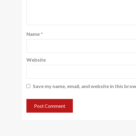
Name
*
Website
Save my name, email, and website in this brow