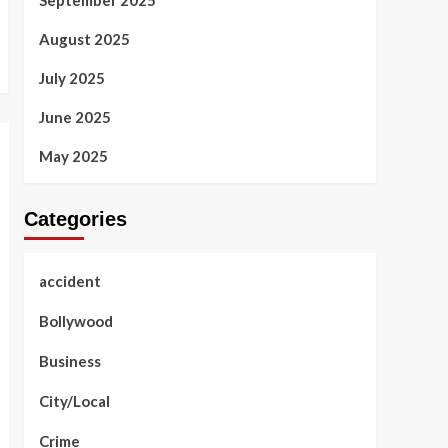
September 2025
August 2025
July 2025
June 2025
May 2025
Categories
accident
Bollywood
Business
City/Local
Crime