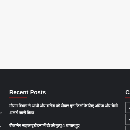
Recent Posts
C
मौसम विभाग ने आंधी और बारिश को लेकर इन जिलों के लिए ऑरेंज और येलो
ur
अलर्ट जारी किया
बीकानेर सड़क दुर्घटना में दो की मृत्यु 4 घायल हुए
e