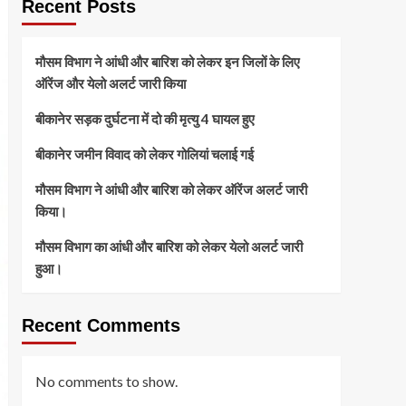
Recent Posts
मौसम विभाग ने आंधी और बारिश को लेकर इन जिलों के लिए
ऑरेंज और येलो अलर्ट जारी किया
बीकानेर सड़क दुर्घटना में दो की मृत्यु 4 घायल हुए
बीकानेर जमीन विवाद को लेकर गोलियां चलाई गई
मौसम विभाग ने आंधी और बारिश को लेकर ऑरेंज अलर्ट जारी
किया।
मौसम विभाग का आंधी और बारिश को लेकर येलो अलर्ट जारी
हुआ।
Recent Comments
No comments to show.