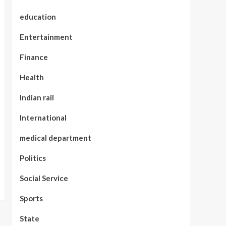
education
Entertainment
Finance
Health
Indian rail
International
medical department
Politics
Social Service
Sports
State