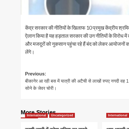
केंद्र सरकार की नीतियों के खिलाफ 10 प्रमुख केंद्रीय श्रमि
ऐलान किया है यह हड़ताल सरकार की उन नीतियों के विरोध में 
और मजदूरों को नुकसान पहुंचा रहे हैं बंद को लेकर आयोजनों क
लेंगे।
Post
Previous:
बीकानेर आ रही बस में यात्री की अटैची से लाखों रुपए नगदी वह 1
navigation
सोने के जेवर चोरी।
More Stories
International
Uncategorized
International