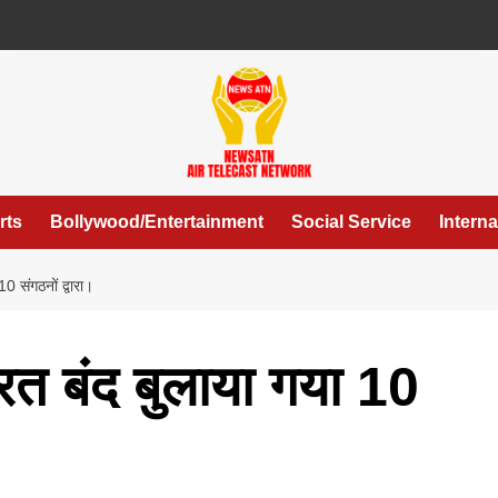
rts
Bollywood/Entertainment
Social Service
Interna
 संगठनों द्वारा।
त बंद बुलाया गया 10