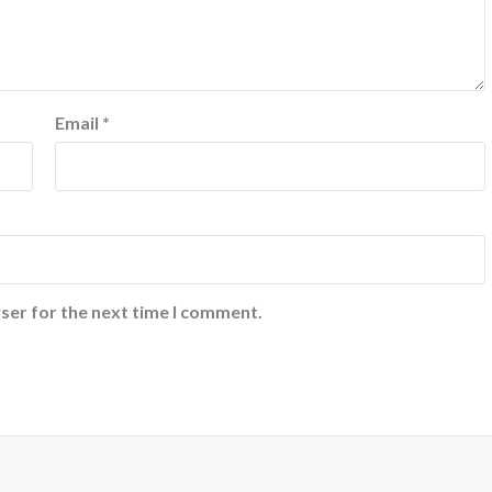
Email
*
ser for the next time I comment.