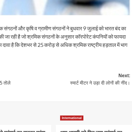
क संगठनों और कृषि व ग्रामीण संगठनों ने बुधवार 9 जुलाई को भारत बंद का
की जा रही है जो श्रमिक संगठनों के अनुसार कॉरपोरेट कंपनियों को फायदा
ा दावा है कि देशभर से 25 करोड़ से अधिक श्रमिक राष्ट्रीय हड़ताल में भाग
Next:
5 तोले
स्मार्ट मीटर ने उड़ा दी लोगों की नींद।
International