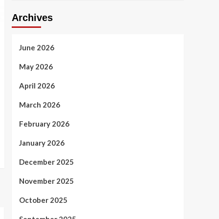
Archives
June 2026
May 2026
April 2026
March 2026
February 2026
January 2026
December 2025
November 2025
October 2025