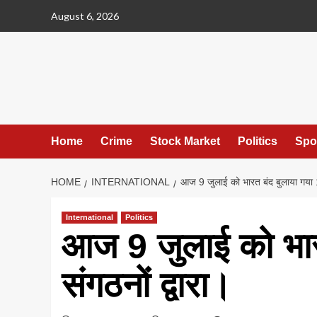
Skip
August 6, 2026
to
content
Home
Crime
Stock Market
Politics
Spo
HOME
INTERNATIONAL
आज 9 जुलाई को भारत बंद बुलाया गया 10
International
Politics
आज 9 जुलाई को भार
संगठनों द्वारा।