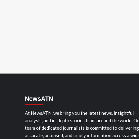
NewsATN
At NewsATN, we bring you the latest news, insightful
analysis, and in-depth stories from around the world. O
team of dedicated journalists is committed to delivering
accurate, unbiased, and timely information across a wid