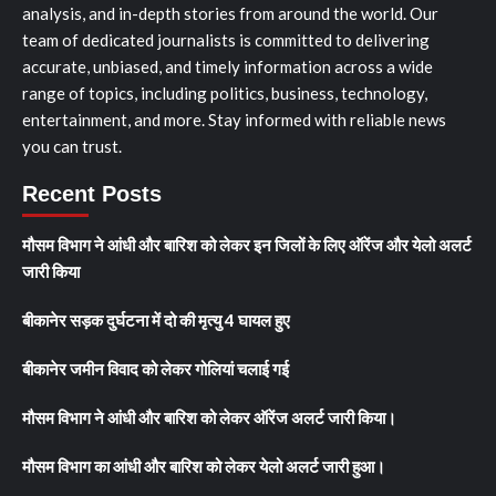
analysis, and in-depth stories from around the world. Our
team of dedicated journalists is committed to delivering
accurate, unbiased, and timely information across a wide
range of topics, including politics, business, technology,
entertainment, and more. Stay informed with reliable news
you can trust.
Recent Posts
मौसम विभाग ने आंधी और बारिश को लेकर इन जिलों के लिए ऑरेंज और येलो अलर्ट
जारी किया
बीकानेर सड़क दुर्घटना में दो की मृत्यु 4 घायल हुए
बीकानेर जमीन विवाद को लेकर गोलियां चलाई गई
मौसम विभाग ने आंधी और बारिश को लेकर ऑरेंज अलर्ट जारी किया।
मौसम विभाग का आंधी और बारिश को लेकर येलो अलर्ट जारी हुआ।