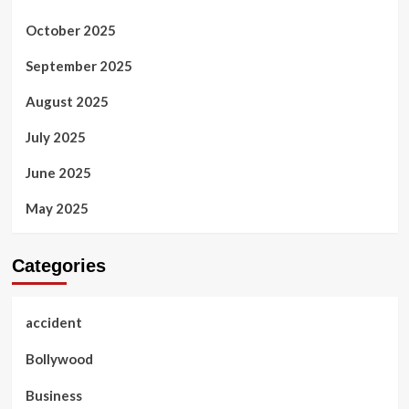
October 2025
September 2025
August 2025
July 2025
June 2025
May 2025
Categories
accident
Bollywood
Business