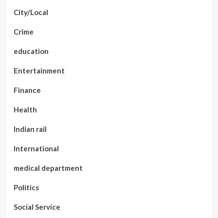
City/Local
Crime
education
Entertainment
Finance
Health
Indian rail
International
medical department
Politics
Social Service