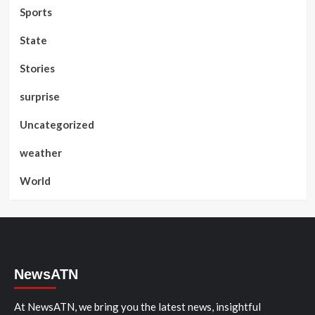
Sports
State
Stories
surprise
Uncategorized
weather
World
NewsATN
At NewsATN, we bring you the latest news, insightful