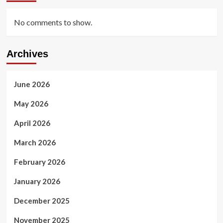
No comments to show.
Archives
June 2026
May 2026
April 2026
March 2026
February 2026
January 2026
December 2025
November 2025