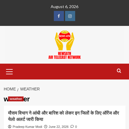
Skip
August 6, 2026
to
content
Facebook
Instagram
Primary
Menu
HOME
WEATHER
weather
weather
मौसम विभाग ने आंधी और बारिश को लेकर इन जिलों के लिए ऑरेंज और
येलो अलर्ट जारी किया
Pradeep Kumar Modi
June 22, 2026
0