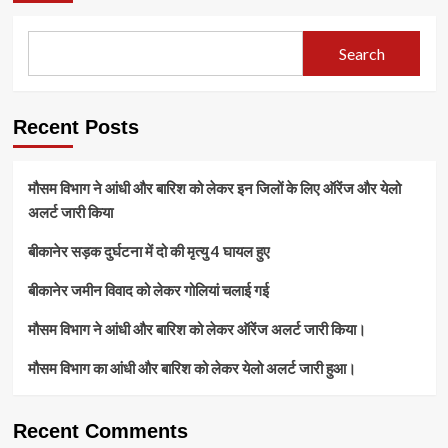
और
बारिश
का
Search
अलर्ट
जारी
किया।
Recent Posts
मौसम विभाग ने आंधी और बारिश को लेकर इन जिलों के लिए ऑरेंज और येलो
अलर्ट जारी किया
बीकानेर सड़क दुर्घटना में दो की मृत्यु 4 घायल हुए
बीकानेर जमीन विवाद को लेकर गोलियां चलाई गई
मौसम विभाग ने आंधी और बारिश को लेकर ऑरेंज अलर्ट जारी किया।
मौसम विभाग का आंधी और बारिश को लेकर येलो अलर्ट जारी हुआ।
Recent Comments