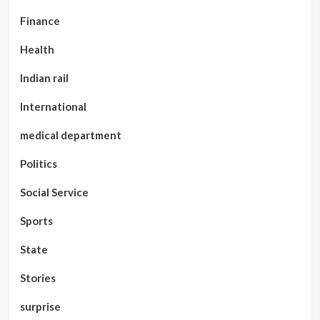
Finance
Health
Indian rail
International
medical department
Politics
Social Service
Sports
State
Stories
surprise