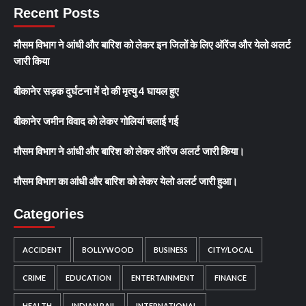
Recent Posts
मौसम विभाग ने आंधी और बारिश को लेकर इन जिलों के लिए ऑरेंज और येलो अलर्ट
जारी किया
बीकानेर सड़क दुर्घटना में दो की मृत्यु 4 घायल हुए
बीकानेर जमीन विवाद को लेकर गोलियां चलाई गई
मौसम विभाग ने आंधी और बारिश को लेकर ऑरेंज अलर्ट जारी किया।
मौसम विभाग का आंधी और बारिश को लेकर येलो अलर्ट जारी हुआ।
Categories
ACCIDENT
BOLLYWOOD
BUSINESS
CITY/LOCAL
CRIME
EDUCATION
ENTERTAINMENT
FINANCE
HEALTH
INDIAN RAIL
INTERNATIONAL