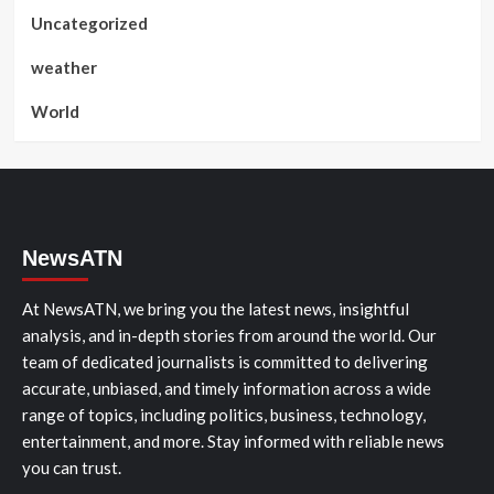
Uncategorized
weather
World
NewsATN
At NewsATN, we bring you the latest news, insightful
analysis, and in-depth stories from around the world. Our
team of dedicated journalists is committed to delivering
accurate, unbiased, and timely information across a wide
range of topics, including politics, business, technology,
entertainment, and more. Stay informed with reliable news
you can trust.