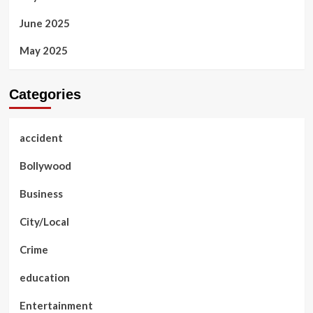
June 2025
May 2025
Categories
accident
Bollywood
Business
City/Local
Crime
education
Entertainment