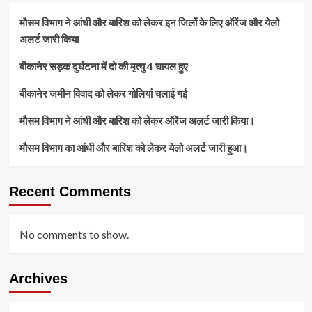
चेहरा
मौसम विभाग ने आंधी और बारिश को लेकर इन जिलों के लिए ऑरेंज और येलो
चूमता
अलर्ट जारी किया
दिखा
और
बीकानेर सड़क दुर्घटना में दो की मृत्यु 4 घायल हुए
फिर,,
बीकानेर जमीन विवाद को लेकर गोलियां चलाई गई
मौसम विभाग ने आंधी और बारिश को लेकर ऑरेंज अलर्ट जारी किया।
मौसम विभाग का आंधी और बारिश को लेकर येलो अलर्ट जारी हुआ।
Recent Comments
No comments to show.
Archives