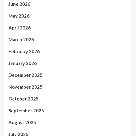
June 2026
May 2026
April 2026
March 2026
February 2026
January 2026
December 2025
November 2025
October 2025
September 2025
August 2025
July 2025