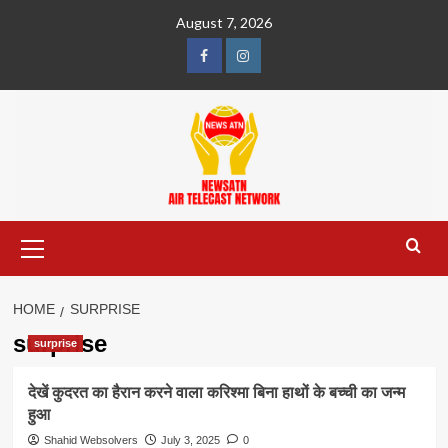
Skip
August 7, 2026
to
content
Facebook
Instagram
Primary
Menu
HOME
SURPRISE
surprise
surprise
देखें कुदरत का हैरान करने वाला करिश्मा बिना हाथों के बच्ची का जन्म
हुआ
Shahid Websolvers
July 3, 2025
0