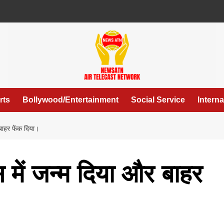
rts
Bollywood/Entertainment
Social Service
Interna
 बाहर फेंक दिया।
स में जन्म दिया और बाहर