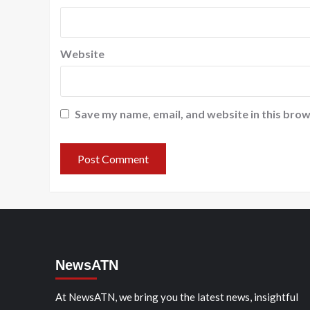
Website
Save my name, email, and website in this brow
NewsATN
At NewsATN, we bring you the latest news, insightful