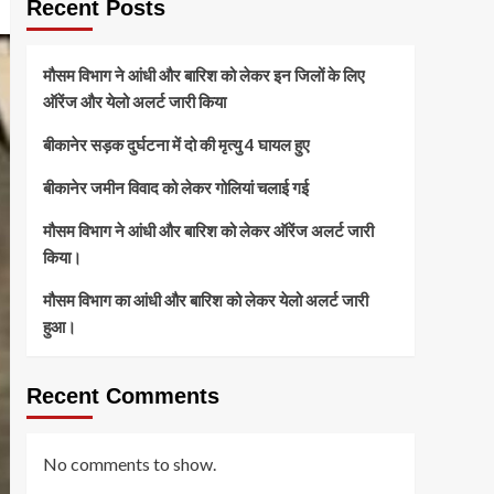
Recent Posts
मौसम विभाग ने आंधी और बारिश को लेकर इन जिलों के लिए
ऑरेंज और येलो अलर्ट जारी किया
बीकानेर सड़क दुर्घटना में दो की मृत्यु 4 घायल हुए
बीकानेर जमीन विवाद को लेकर गोलियां चलाई गई
मौसम विभाग ने आंधी और बारिश को लेकर ऑरेंज अलर्ट जारी
किया।
मौसम विभाग का आंधी और बारिश को लेकर येलो अलर्ट जारी
हुआ।
Recent Comments
No comments to show.