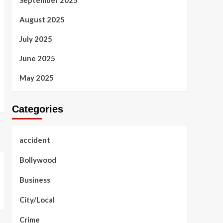
September 2025
August 2025
July 2025
June 2025
May 2025
Categories
accident
Bollywood
Business
City/Local
Crime