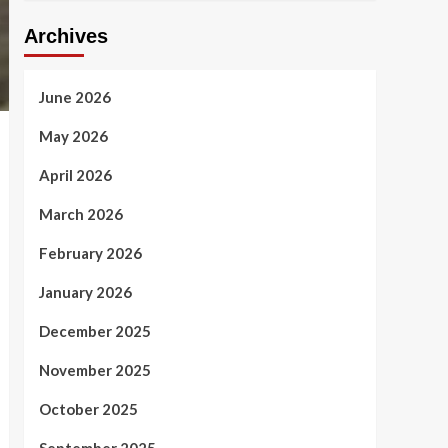
Archives
June 2026
May 2026
April 2026
March 2026
February 2026
January 2026
December 2025
November 2025
October 2025