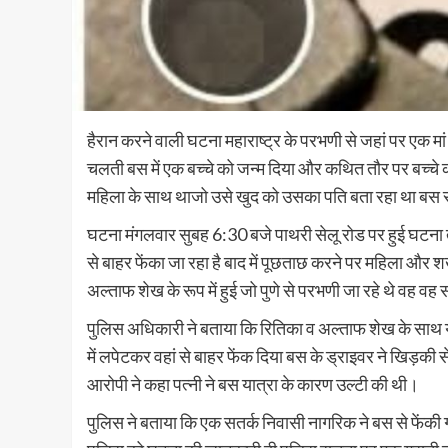
हैरान करने वाली घटना महाराष्ट्र के परभणी से जहां पर एक म
चलती बस में एक बच्चे को जन्म दिया और कथित तौर पर बच्चे 
महिला के साथ थाजो उसे खुद को उसका पति बता रहा था बस से बा
घटना मंगलवार सुबह 6:30 बजे पाथरी सेलू रोड पर हुई घटना 
से बाहर फेंका जा रहा है बाद में पूछताछ करने पर महिला और 
अल्ताफ शेख के रूप में हुई जो पुणे से परभणी जा रहे थे वह वह 
पुलिस अधिकारी ने बताया कि रितिका व अल्ताफ शेख के साथ यात
में लपेटकर वहां से बाहर फेंक दिया बस के ड्राइवर ने खिड़की 
आरोपी ने कहा पत्नी ने बस यात्रा के कारण उल्टी की थी।
पुलिस ने बताया कि एक सतर्क निवासी नागरिक ने बस से फेंकी 