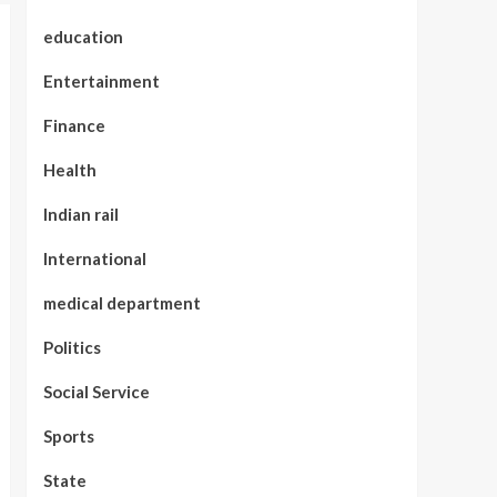
education
Entertainment
Finance
Health
Indian rail
International
medical department
Politics
Social Service
Sports
State