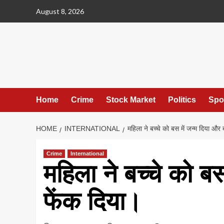
Skip
August 8, 2026
to
content
Home
Crime
Stock Market
Politics
Spo
HOME
INTERNATIONAL
महिला ने बच्चे को बस में जन्म दिया और
Crime
International
महिला ने बच्चे को ब
फेंक दिया।