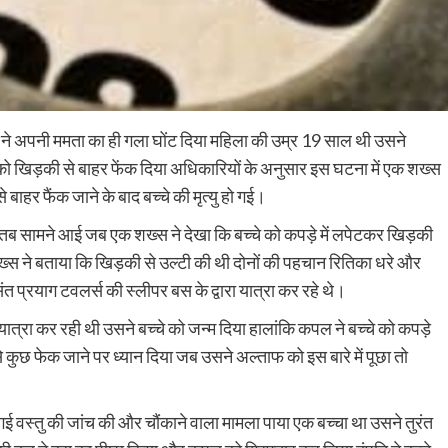
ां ने अपनी ममता का ही गला घोंट दिया महिला की उम्र 19 साल थी उसने
को खिड़की से बाहर फेंक दिया अधिकारियों के अनुसार इस घटना में एक शख्स
हर फैंक जाने के बाद बच्चे की मृत्यु हो गई।
तब सामने आई जब एक शख्स ने देखा कि बच्चे को कपड़े में लपेटकर खिड़की
शख्स ने बताया कि खिड़की से उल्टी की थी दोनों की पहचान रितिका धरे और
संत प्रयाग टवलर्स की स्लीपर बस के द्वारा यात्रा कर रहे थे।
्रा कर रही थी उसने बच्चे को जन्म दिया हालांकि कपल ने बच्चे को कपड़े
से कुछ फेक जाने पर ध्यान दिया जब उसने अल्ताफ को इस बारे में पूछा तो
गई वस्तु की जांच की और चौंकाने वाला मामला पाया एक बच्चा था उसने तुरंत