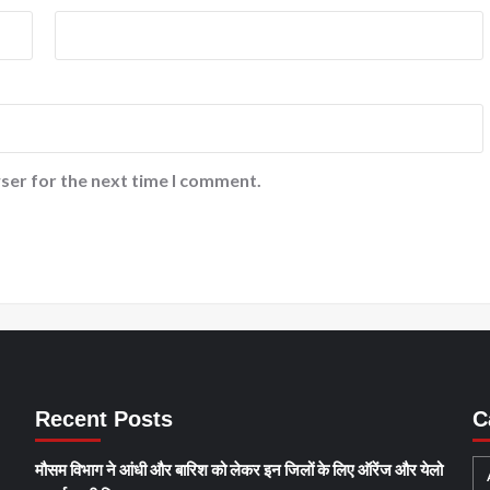
ser for the next time I comment.
Recent Posts
C
मौसम विभाग ने आंधी और बारिश को लेकर इन जिलों के लिए ऑरेंज और येलो