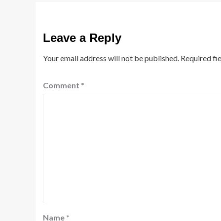
Leave a Reply
Your email address will not be published.
Required fi
Comment
*
Name
*