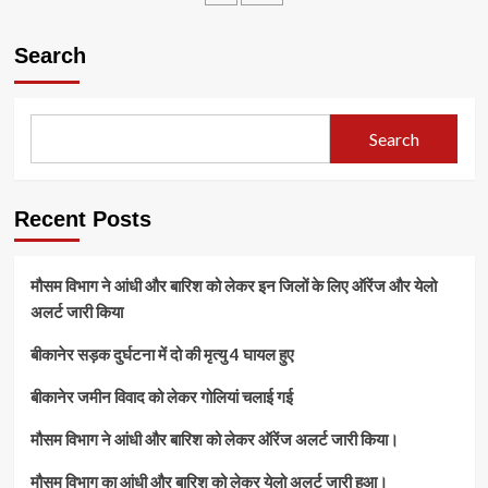
का
परिणाम
Search
जारी
हुआ
Search
Recent Posts
मौसम विभाग ने आंधी और बारिश को लेकर इन जिलों के लिए ऑरेंज और येलो
अलर्ट जारी किया
बीकानेर सड़क दुर्घटना में दो की मृत्यु 4 घायल हुए
बीकानेर जमीन विवाद को लेकर गोलियां चलाई गई
मौसम विभाग ने आंधी और बारिश को लेकर ऑरेंज अलर्ट जारी किया।
मौसम विभाग का आंधी और बारिश को लेकर येलो अलर्ट जारी हुआ।