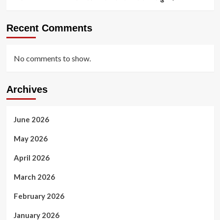
Recent Comments
No comments to show.
Archives
June 2026
May 2026
April 2026
March 2026
February 2026
January 2026