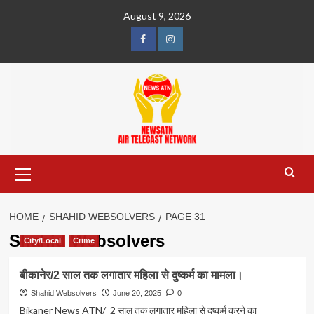
Skip
August 9, 2026
to
content
Facebook
Instagram
Primary
Menu
HOME
SHAHID WEBSOLVERS
PAGE 31
Shahid Websolvers
City/Local
Crime
बीकानेर/2 साल तक लगातार महिला से दुष्कर्म का मामला।
Shahid Websolvers
June 20, 2025
0
Bikaner News ATN/ 2 साल तक लगातार महिला से दुष्कर्म करने का