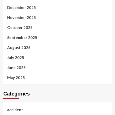
December 2025
November 2025
October 2025
September 2025
August 2025
July 2025
June 2025
May 2025
Categories
accident