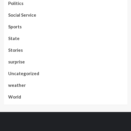
Politics
Social Service
Sports
State
Stories
surprise
Uncategorized
weather
World