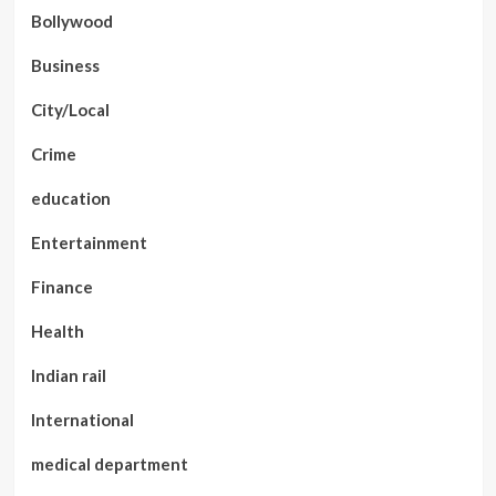
Bollywood
Business
City/Local
Crime
education
Entertainment
Finance
Health
Indian rail
International
medical department