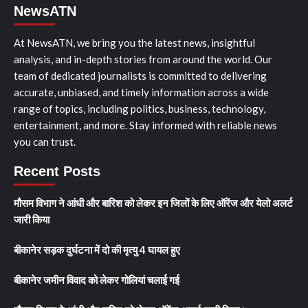
NewsATN
At NewsATN, we bring you the latest news, insightful
analysis, and in-depth stories from around the world. Our
team of dedicated journalists is committed to delivering
accurate, unbiased, and timely information across a wide
range of topics, including politics, business, technology,
entertainment, and more. Stay informed with reliable news
you can trust.
Recent Posts
मौसम विभाग ने आंधी और बारिश को लेकर इन जिलों के लिए ऑरेंज और येलो अलर्ट
जारी किया
बीकानेर सड़क दुर्घटना में दो की मृत्यु 4 घायल हुए
बीकानेर जमीन विवाद को लेकर गोलियां चलाई गई